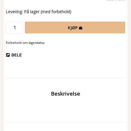
Levering:
På lager (med forbehold)
KJØP
Forbehold om lagerstatus
DELE
Beskrivelse