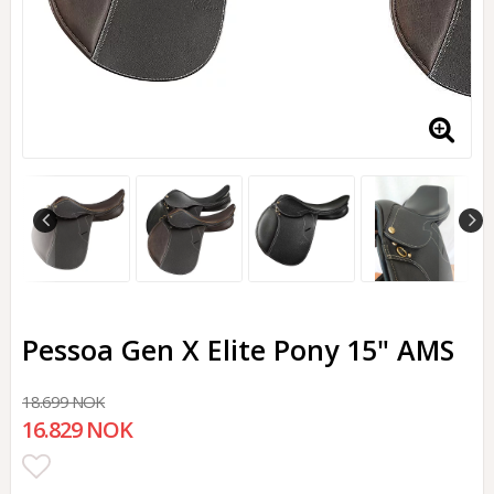
Pessoa Gen X Elite Pony 15" AMS
18.699 NOK
16.829 NOK