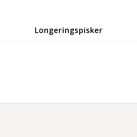
Longeringspisker