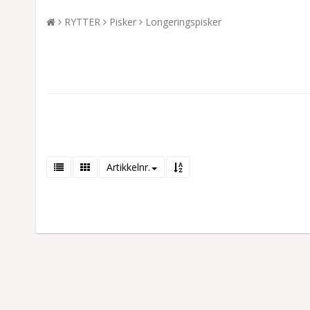
RYTTER
Pisker
Longeringspisker
Artikkelnr.