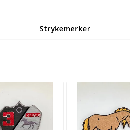
Strykemerker