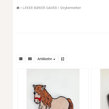
LEKER BØKER GAVER
Strykemerker
Artikkelnr.