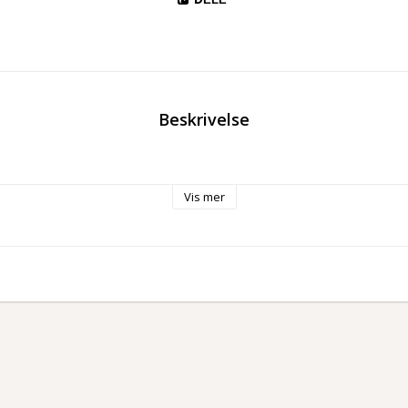
DELE
Beskrivelse
Vis mer