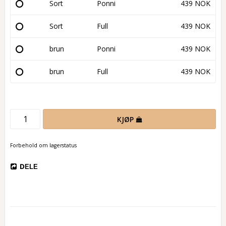
Sort
Ponni
439 NOK
Sort
Full
439 NOK
brun
Ponni
439 NOK
brun
Full
439 NOK
KJØP
Forbehold om lagerstatus
DELE