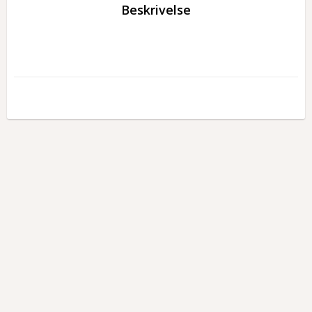
Beskrivelse