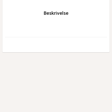
Beskrivelse