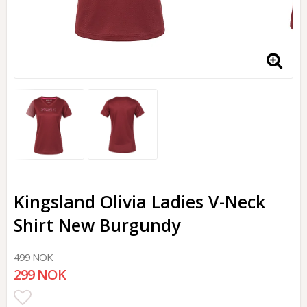
Kingsland Olivia Ladies V-Neck
Shirt New Burgundy
499 NOK
299 NOK