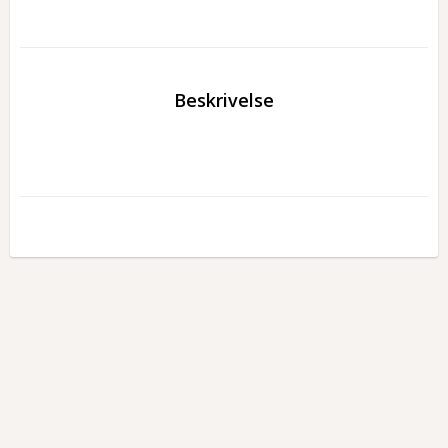
Beskrivelse